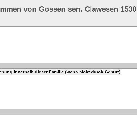
ommen von Gossen sen. Clawesen 1530
ehung innerhalb dieser Familie (wenn nicht durch Geburt)