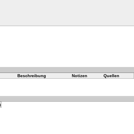
Beschreibung
Notizen
Quellen
)