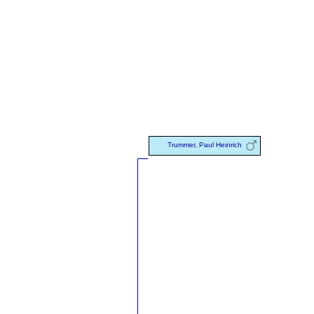
Trummer, Paul Heinrich