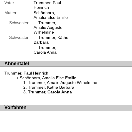
Vater
Trummer, Paul
Heinrich
Mutter
Schönborn,
Amalia Else Emilie
Schwester
Trummer,
Amalie Auguste
Wilhelmine
Schwester
Trummer, Käthe
Barbara
Trummer,
Carola Anna
Ahnentafel
Trummer, Paul Heinrich
Schönborn, Amalia Else Emilie
Trummer, Amalie Auguste Wilhelmine
Trummer, Käthe Barbara
Trummer, Carola Anna
Vorfahren