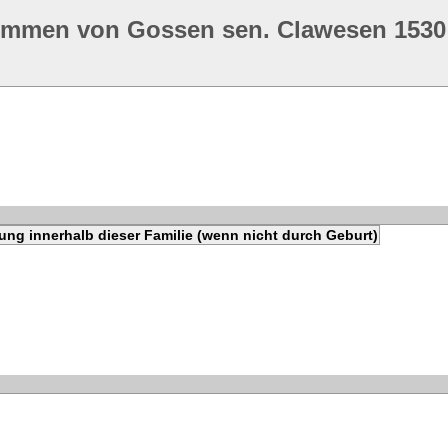
ommen von Gossen sen. Clawesen 1530
ung innerhalb dieser Familie (wenn nicht durch Geburt)