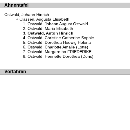
Ahnentafel
Ostwald, Johann Hinrich
Classen, Augusta Elisabeth
Ostwald, Johann August Ostwald
Ostwald, Maria Elisabeth
Ostwald, Anton Hinrich
Ostwald, Christine Catherine Sophie
Ostwald, Dorothea Hedwig Helena
Ostwald, Charlotte Amalie (Lotte)
Ostwald, Margaretha FRIEDERIKE
Ostwald, Henriette Dorothea (Doris)
Vorfahren