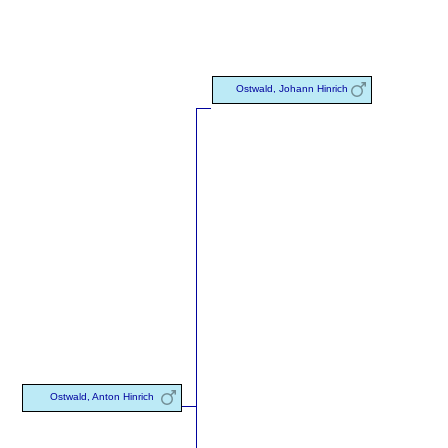
Ostwald, Johann Hinrich
Ostwald, Anton Hinrich