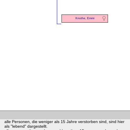
Knothe, Emmi
alle Personen, die weniger als 15 Jahre verstorben sind, sind hier
als "lebend" dargestellt.