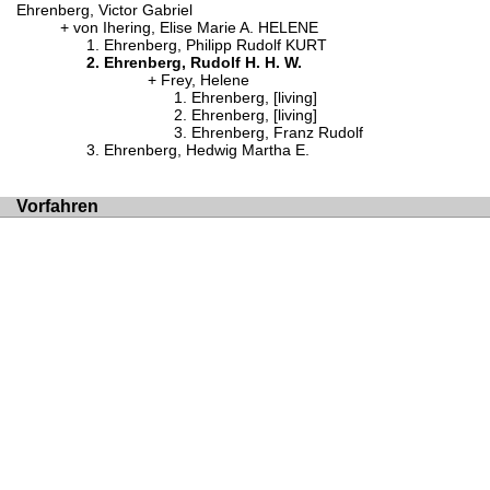
Ehrenberg, Victor Gabriel
von Ihering, Elise Marie A. HELENE
Ehrenberg, Philipp Rudolf KURT
Ehrenberg, Rudolf H. H. W.
Frey, Helene
Ehrenberg, [living]
Ehrenberg, [living]
Ehrenberg, Franz Rudolf
Ehrenberg, Hedwig Martha E.
Vorfahren