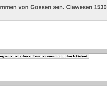
ommen von Gossen sen. Clawesen 1530
ng innerhalb dieser Familie (wenn nicht durch Geburt)