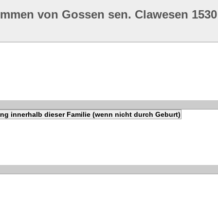
ommen von Gossen sen. Clawesen 1530
ng innerhalb dieser Familie (wenn nicht durch Geburt)