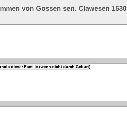
ommen von Gossen sen. Clawesen 1530
halb dieser Familie (wenn nicht durch Geburt)