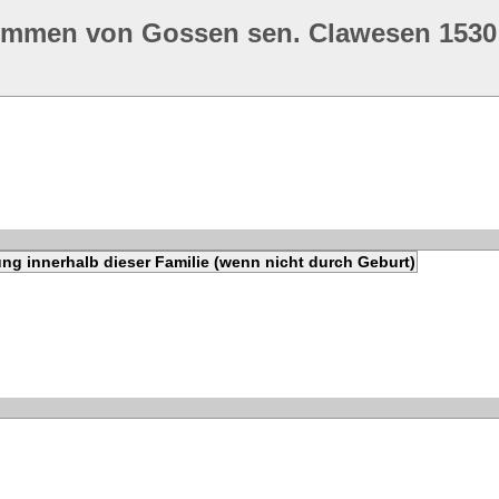
ommen von Gossen sen. Clawesen 1530
ng innerhalb dieser Familie (wenn nicht durch Geburt)