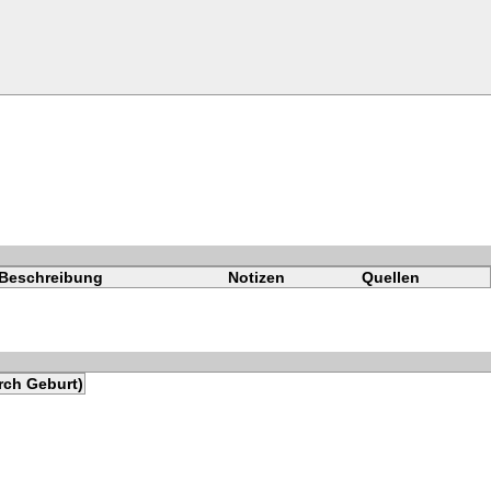
Beschreibung
Notizen
Quellen
rch Geburt)