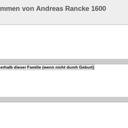
ommen von Andreas Rancke 1600
erhalb dieser Familie (wenn nicht durch Geburt)