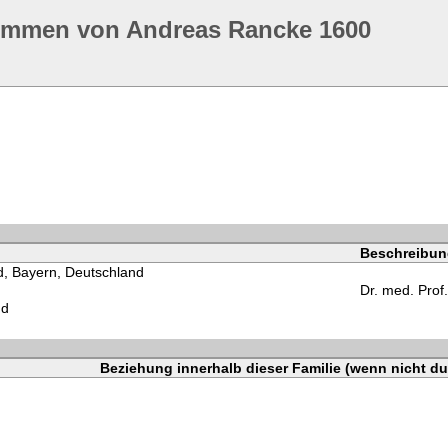
ommen von Andreas Rancke 1600
Beschreibun
d, Bayern, Deutschland
Dr. med. Prof.
nd
Beziehung innerhalb dieser Familie (wenn nicht du