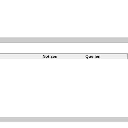
Notizen
Quellen