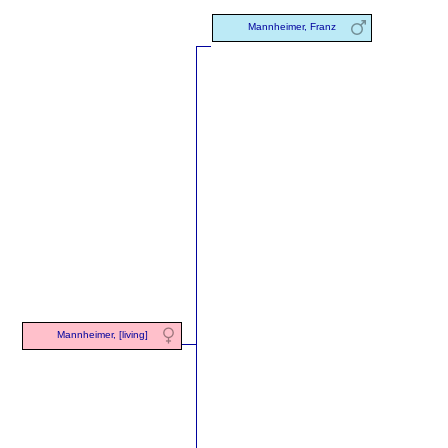
Mannheimer, Franz
Mannheimer, [living]