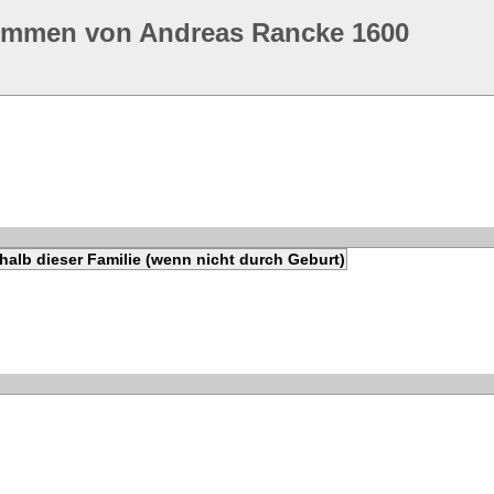
ommen von Andreas Rancke 1600
halb dieser Familie (wenn nicht durch Geburt)