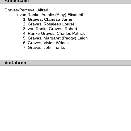
Ahnentafel
Graves-Perceval, Alfred
von Ranke, Amalie (Amy) Elisabeth
Graves, Clarissa Janie
Graves, Rosaleen Louise
von Ranke Graves, Robert
Ranke Graves, Charles Patrick
Graves, Margaret (Peggy) Leigh
Graves, Vivien Wrinch
Graves, John Tiarks
Vorfahren