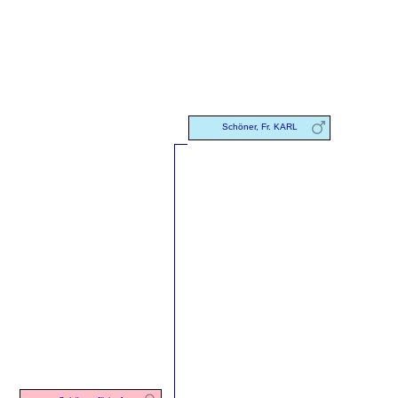
Schöner, Fr. KARL