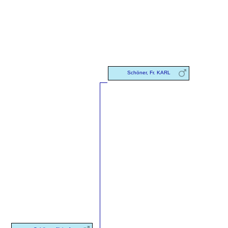
Schöner, Fr. KARL