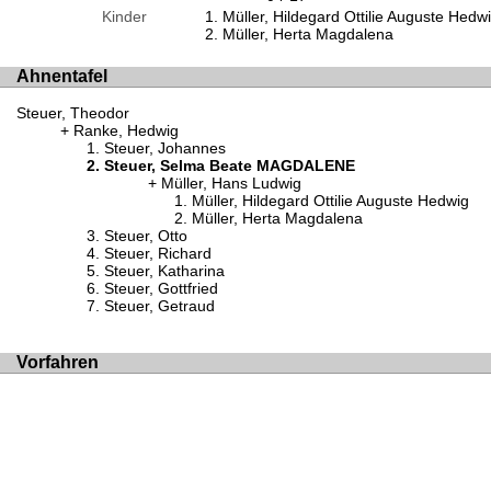
Kinder
Müller, Hildegard Ottilie Auguste Hedw
Müller, Herta Magdalena
Ahnentafel
Steuer, Theodor
Ranke, Hedwig
Steuer, Johannes
Steuer, Selma Beate MAGDALENE
Müller, Hans Ludwig
Müller, Hildegard Ottilie Auguste Hedwig
Müller, Herta Magdalena
Steuer, Otto
Steuer, Richard
Steuer, Katharina
Steuer, Gottfried
Steuer, Getraud
Vorfahren