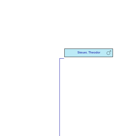
Steuer, Theodor