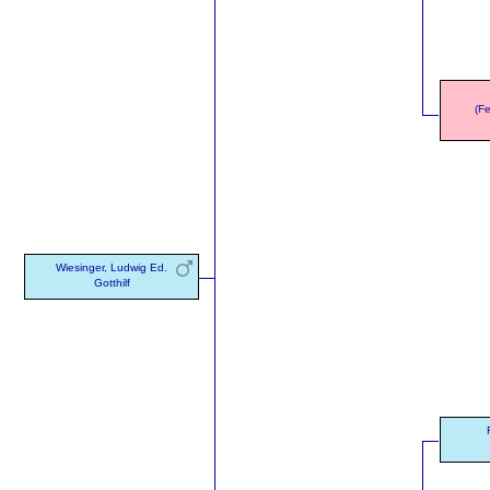
(F
Wiesinger, Ludwig Ed.
Gotthilf