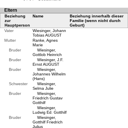
Eltern
Beziehung
Name
Beziehung innerhalb dieser
zur
Familie (wenn nicht durch
Hauptperson
Geburt)
Vater
Wiesinger, Johann
Tobias AUGUST
Mutter
Ranke, Agnes
Marie
Bruder
Wiesinger,
Gottlob Heinrich
Bruder
Wiesinger, J.F.
Ernst AUGUST
Bruder
Wiesinger,
Johannes Wilhelm
(Hans)
Schwester
Wiesinger,
Selma Julie
Bruder
Wiesinger,
Friedrich Gustav
Gotthilf
Wiesinger,
Ludwig Ed. Gotthilf
Bruder
Wiesinger,
Gotthilf Friedrich
Julius