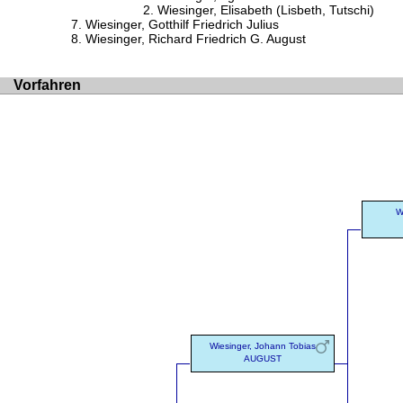
Wiesinger, Elisabeth (Lisbeth, Tutschi)
Wiesinger, Gotthilf Friedrich Julius
Wiesinger, Richard Friedrich G. August
Vorfahren
W
Wiesinger, Johann Tobias
AUGUST