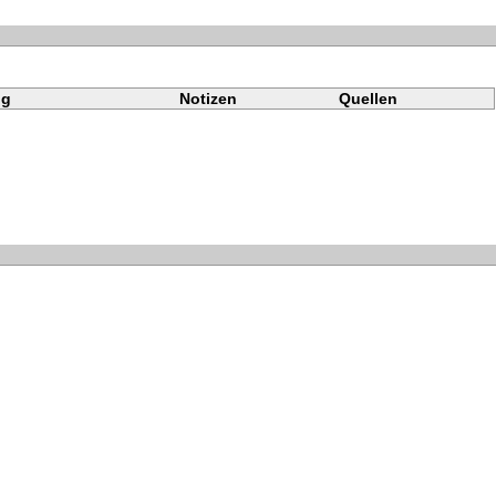
ng
Notizen
Quellen