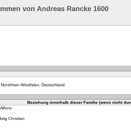
ommen von Andreas Rancke 1600
 Nordrhein-Westfalen, Deutschland
Beziehung innerhalb dieser Familie (wenn nicht dur
Alfons
wig Christian