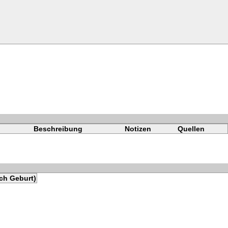
Beschreibung
Notizen
Quellen
ch Geburt)