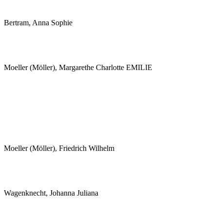
Bertram, Anna Sophie
Moeller (Möller), Margarethe Charlotte EMILIE
Moeller (Möller), Friedrich Wilhelm
Wagenknecht, Johanna Juliana