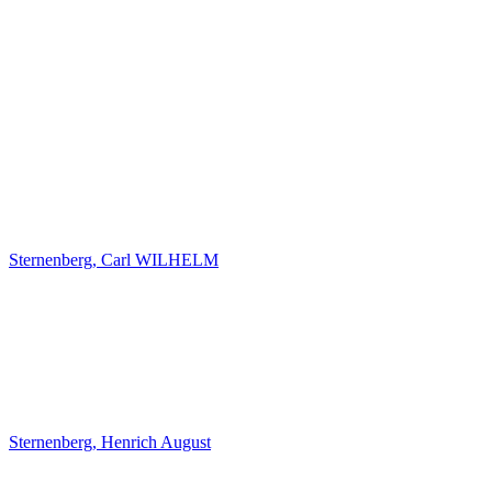
Sternenberg, Carl WILHELM
Sternenberg, Henrich August