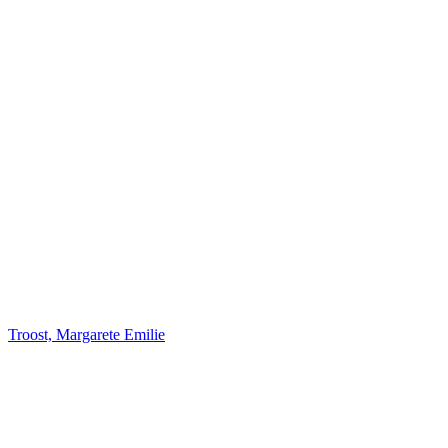
Troost, Margarete Emilie