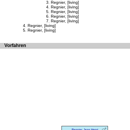
Regnier, [living]
Regnier, [living]
Regnier, [living]
Regnier, [living]
Regnier, [living]
Regnier, [living]
Regnier, [living]
Vorfahren
Regnier, Jean Henri