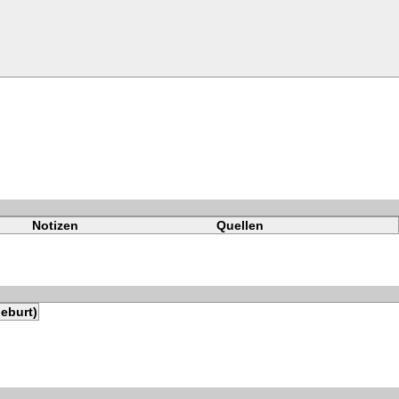
Notizen
Quellen
eburt)