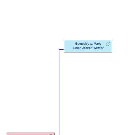
Goetsbloets, Marie
Simon Joseph Werner