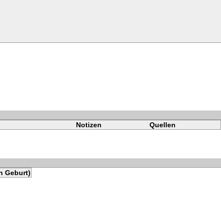
Notizen
Quellen
h Geburt)