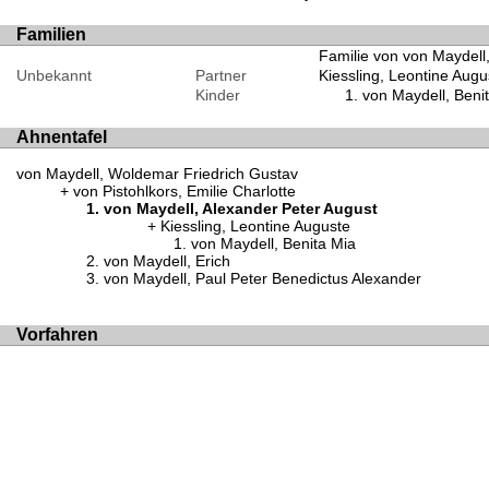
Familien
Familie von von Maydell
Unbekannt
Partner
Kiessling, Leontine Augu
Kinder
von Maydell, Beni
Ahnentafel
von Maydell, Woldemar Friedrich Gustav
von Pistohlkors, Emilie Charlotte
von Maydell, Alexander Peter August
Kiessling, Leontine Auguste
von Maydell, Benita Mia
von Maydell, Erich
von Maydell, Paul Peter Benedictus Alexander
Vorfahren