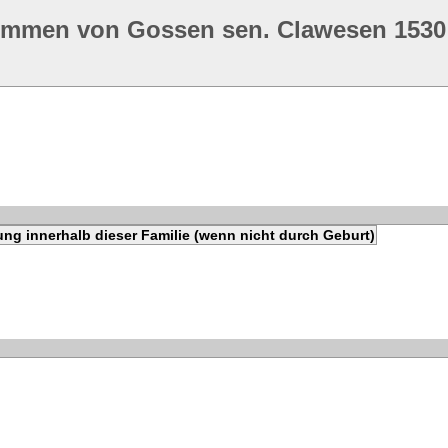
ommen von Gossen sen. Clawesen 1530
ng innerhalb dieser Familie (wenn nicht durch Geburt)