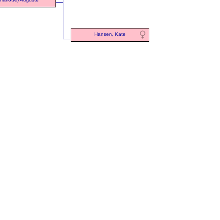
Hansen, Kate