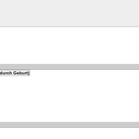
 durch Geburt)