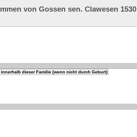
ommen von Gossen sen. Clawesen 1530
innerhalb dieser Familie (wenn nicht durch Geburt)