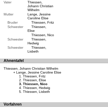
Vater
Thiessen,
Johann Christian
Wilhelm
Mutter
Lange, Jessine
Caroline Elise
Bruder
Thiessen, Fritz
Schwester
Thiessen,
Elise
Thiessen, Nico
Schwester
Thiessen,
Hedwig
Schwester
Thiessen,
Lisbeth
Ahnentafel
Thiessen, Johann Christian Wilhelm
Lange, Jessine Caroline Elise
Thiessen, Fritz
Thiessen, Elise
Thiessen, Nico
Thiessen, Hedwig
Thiessen, Lisbeth
Vorfahren