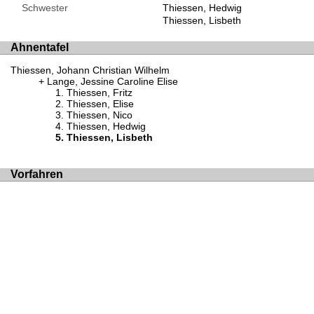
Schwester
Thiessen, Hedwig
Thiessen, Lisbeth
Ahnentafel
Thiessen, Johann Christian Wilhelm
Lange, Jessine Caroline Elise
Thiessen, Fritz
Thiessen, Elise
Thiessen, Nico
Thiessen, Hedwig
Thiessen, Lisbeth
Vorfahren