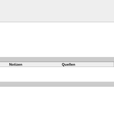
Notizen
Quellen