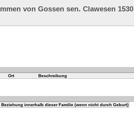
ommen von Gossen sen. Clawesen 1530
Ort
Beschreibung
Beziehung innerhalb dieser Familie (wenn nicht durch Geburt)