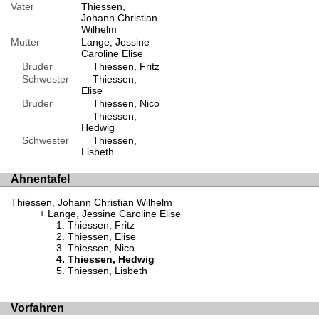
Vater
Thiessen,
Johann Christian
Wilhelm
Mutter
Lange, Jessine
Caroline Elise
Bruder
Thiessen, Fritz
Schwester
Thiessen,
Elise
Bruder
Thiessen, Nico
Thiessen,
Hedwig
Schwester
Thiessen,
Lisbeth
Ahnentafel
Thiessen, Johann Christian Wilhelm
Lange, Jessine Caroline Elise
Thiessen, Fritz
Thiessen, Elise
Thiessen, Nico
Thiessen, Hedwig
Thiessen, Lisbeth
Vorfahren