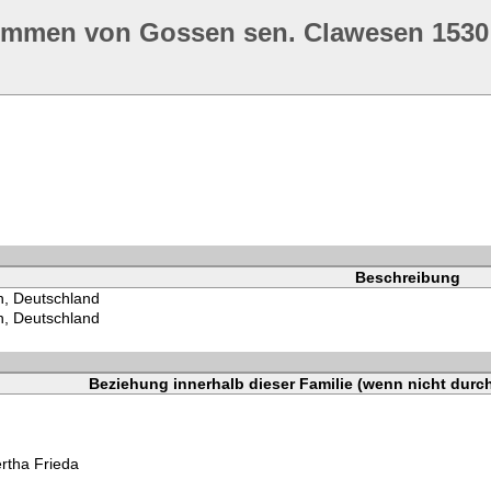
ommen von Gossen sen. Clawesen 1530
Beschreibung
, Deutschland
, Deutschland
Beziehung innerhalb dieser Familie (wenn nicht durc
rtha Frieda