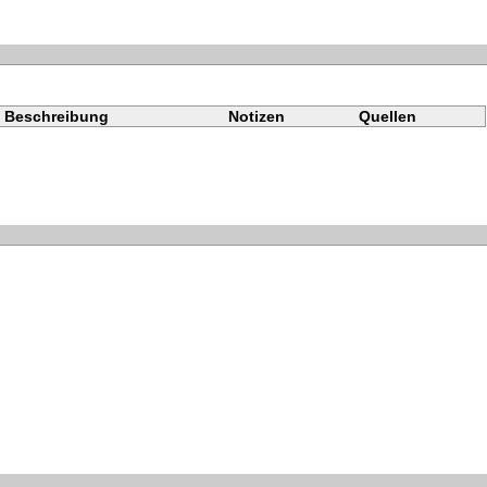
Beschreibung
Notizen
Quellen