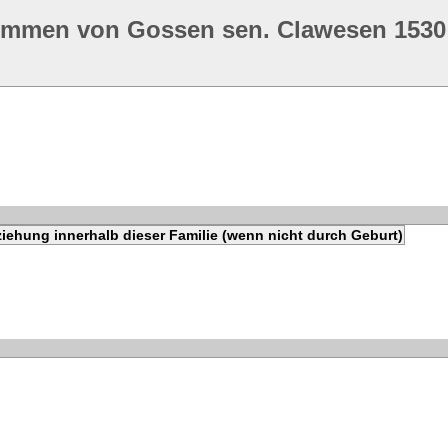
ommen von Gossen sen. Clawesen 1530
iehung innerhalb dieser Familie (wenn nicht durch Geburt)