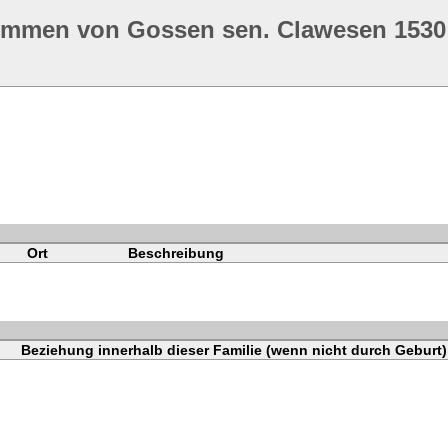
ommen von Gossen sen. Clawesen 1530
Ort
Beschreibung
Beziehung innerhalb dieser Familie (wenn nicht durch Geburt)