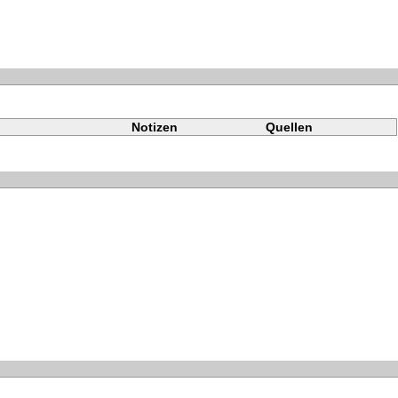
Notizen
Quellen