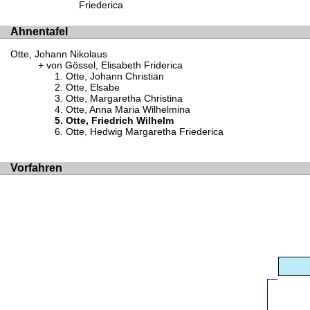
Friederica
Ahnentafel
Otte, Johann Nikolaus
von Gössel, Elisabeth Friderica
Otte, Johann Christian
Otte, Elsabe
Otte, Margaretha Christina
Otte, Anna Maria Wilhelmina
Otte, Friedrich Wilhelm
Otte, Hedwig Margaretha Friederica
Vorfahren