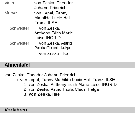
Vater
von Zeska, Theodor
Johann Friedrich
Mutter
von Lepel, Fanny
Mathilde Lucie Hel.
Franz. ILSE
Schwester
von Zeska,
Anthony Edith Marie
Luise INGRID
Schwester
von Zeska, Astrid
Paula Clausi Helga
von Zeska, Ilse
Ahnentafel
von Zeska, Theodor Johann Friedrich
von Lepel, Fanny Mathilde Lucie Hel. Franz. ILSE
von Zeska, Anthony Edith Marie Luise INGRID
von Zeska, Astrid Paula Clausi Helga
von Zeska, Ilse
Vorfahren