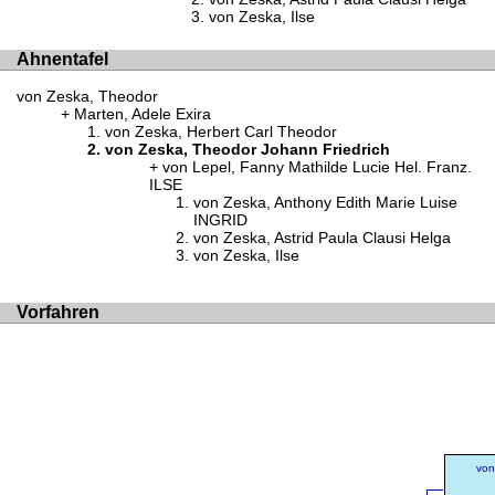
von Zeska, Ilse
Ahnentafel
von Zeska, Theodor
Marten, Adele Exira
von Zeska, Herbert Carl Theodor
von Zeska, Theodor Johann Friedrich
von Lepel, Fanny Mathilde Lucie Hel. Franz.
ILSE
von Zeska, Anthony Edith Marie Luise
INGRID
von Zeska, Astrid Paula Clausi Helga
von Zeska, Ilse
Vorfahren
von