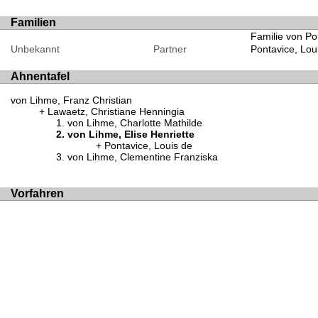
Familien
Familie von Po
Unbekannt
Partner
Pontavice, Lou
Ahnentafel
von Lihme, Franz Christian
Lawaetz, Christiane Henningia
von Lihme, Charlotte Mathilde
von Lihme, Elise Henriette
Pontavice, Louis de
von Lihme, Clementine Franziska
Vorfahren