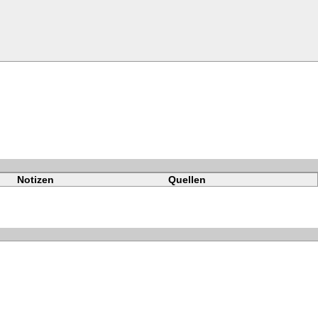
Notizen
Quellen