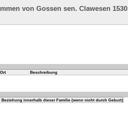
ommen von Gossen sen. Clawesen 1530
Ort
Beschreibung
Beziehung innerhalb dieser Familie (wenn nicht durch Geburt)