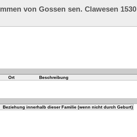
ommen von Gossen sen. Clawesen 1530
Ort
Beschreibung
Beziehung innerhalb dieser Familie (wenn nicht durch Geburt)