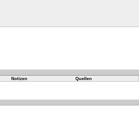
Notizen
Quellen