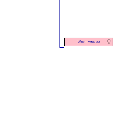
Witten, Augusta