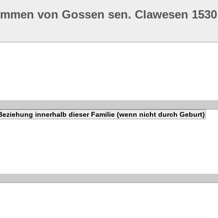
ommen von Gossen sen. Clawesen 1530
Beziehung innerhalb dieser Familie (wenn nicht durch Geburt)