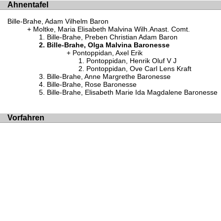
Ahnentafel
Bille-Brahe, Adam Vilhelm Baron
Moltke, Maria Elisabeth Malvina Wilh.Anast. Comt.
Bille-Brahe, Preben Christian Adam Baron
Bille-Brahe, Olga Malvina Baronesse
Pontoppidan, Axel Erik
Pontoppidan, Henrik Oluf V J
Pontoppidan, Ove Carl Lens Kraft
Bille-Brahe, Anne Margrethe Baronesse
Bille-Brahe, Rose Baronesse
Bille-Brahe, Elisabeth Marie Ida Magdalene Baronesse
Vorfahren