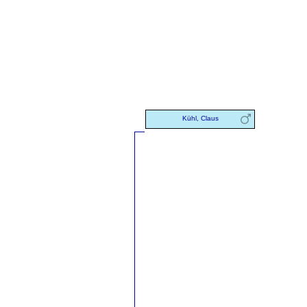
Kühl, Claus