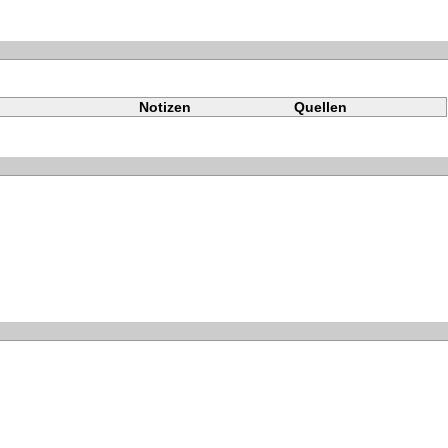
Notizen
Quellen