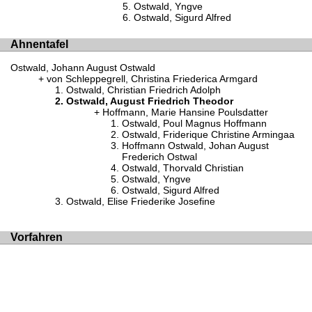
Ostwald, Yngve
Ostwald, Sigurd Alfred
Ahnentafel
Ostwald, Johann August Ostwald
von Schleppegrell, Christina Friederica Armgard
Ostwald, Christian Friedrich Adolph
Ostwald, August Friedrich Theodor
Hoffmann, Marie Hansine Poulsdatter
Ostwald, Poul Magnus Hoffmann
Ostwald, Friderique Christine Armingaa
Hoffmann Ostwald, Johan August
Frederich Ostwal
Ostwald, Thorvald Christian
Ostwald, Yngve
Ostwald, Sigurd Alfred
Ostwald, Elise Friederike Josefine
Vorfahren