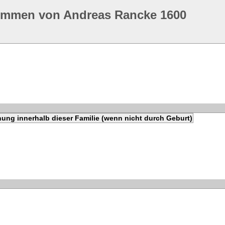
ommen von Andreas Rancke 1600
ung innerhalb dieser Familie (wenn nicht durch Geburt)