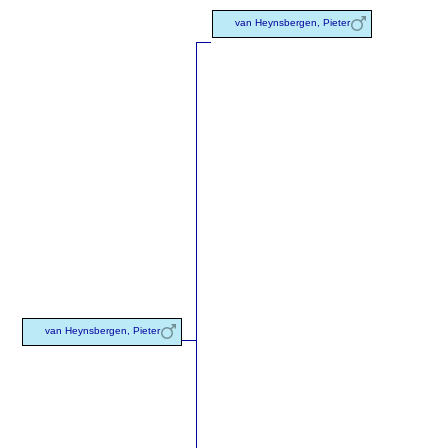
van Heynsbergen, Pieter
van Heynsbergen, Pieter