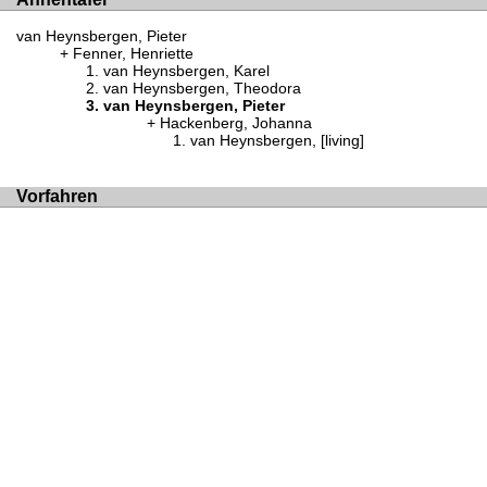
van Heynsbergen, Pieter
Fenner, Henriette
van Heynsbergen, Karel
van Heynsbergen, Theodora
van Heynsbergen, Pieter
Hackenberg, Johanna
van Heynsbergen, [living]
Vorfahren