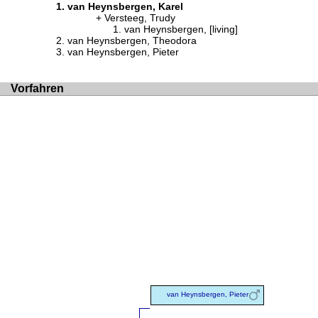
van Heynsbergen, Karel
Versteeg, Trudy
van Heynsbergen, [living]
van Heynsbergen, Theodora
van Heynsbergen, Pieter
Vorfahren
van Heynsbergen, Pieter