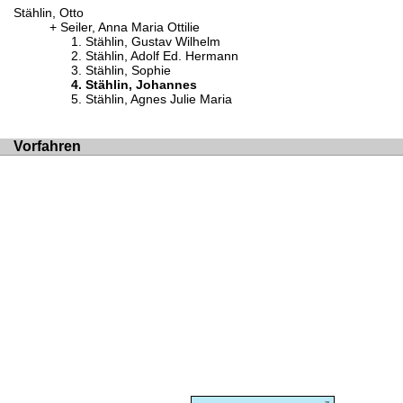
Stählin, Otto
Seiler, Anna Maria Ottilie
Stählin, Gustav Wilhelm
Stählin, Adolf Ed. Hermann
Stählin, Sophie
Stählin, Johannes
Stählin, Agnes Julie Maria
Vorfahren