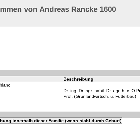
ommen von Andreas Rancke 1600
Beschreibung
hland
Dr. ing. Dr. agr. habil. Dr. agr. h. c. O.P
Prof. (Grünlandwirtsch. u. Futterbau)
hung innerhalb dieser Familie (wenn nicht durch Geburt)