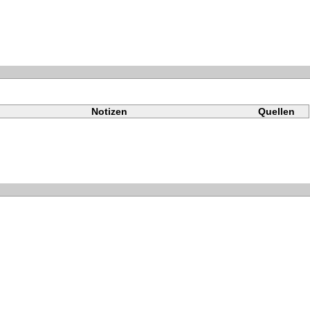
Notizen
Quellen