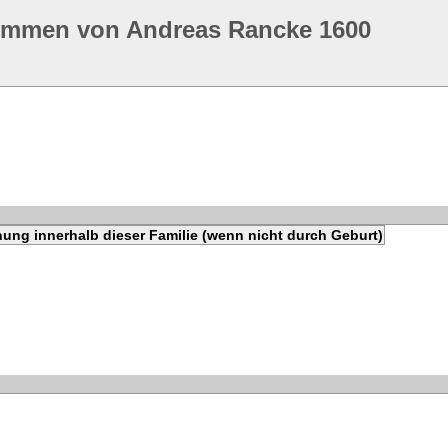
ommen von Andreas Rancke 1600
ung innerhalb dieser Familie (wenn nicht durch Geburt)